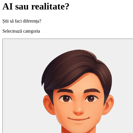
AI sau realitate?
Știi să faci diferența?
Selectează categoria