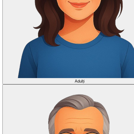
Adulți