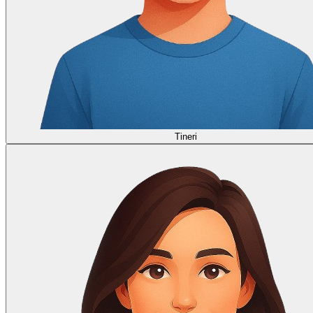
Tineri